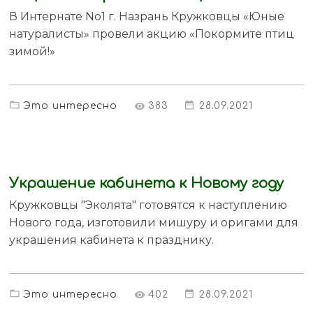
В Интернате No1 г. Назрань Кружковцы «Юные
натуралисты» провели акцию «Покормите птиц
зимой!»
Это интересно
383
28.09.2021
Украшение кабинета к Новому году
Кружковцы "Эколята" готовятся к наступлению
Нового года, изготовили мишуру и оригами для
украшения кабинета к празднику.
Это интересно
402
28.09.2021