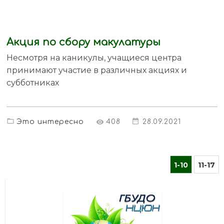
Aкция по сбору макулатуры
Несмотря на каникулы, учащиеся центра
принимают участие в различных акциях и
субботниках
Это интересно
408
28.09.2021
1-10
11-17