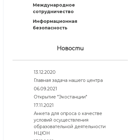
Международное
сотрудничество
Информационная
безопасность
Новости
13.12.2020
Главная задача нашего центра
06.09.2021
Открытие "Экостанции"
17.11.2021
Анкета для опроса о качестве
условий осуществления
образовательной деятельности
НЦЮН