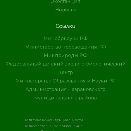
Экостанция
Новости
Ссылки
Минобрнауки РФ
Министерство просвещения РФ
Минприроды РФ
Федеральный детский эколого-биологический
центр
Министерство Образования и Науки РИ
Администрация Назрановского
муниципального района
Политика конфиденциальности
Пользовательское соглашение
Хостинг