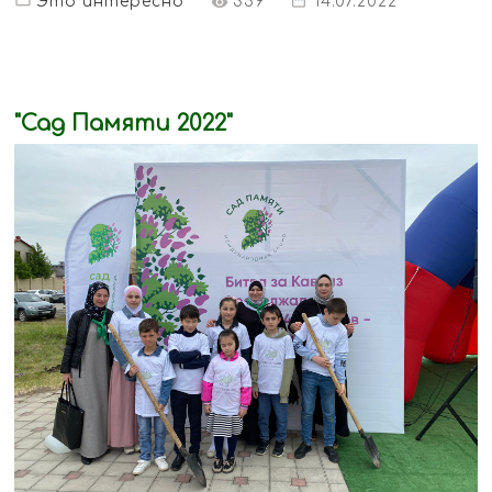
Это интересно
359
14.07.2022
"Сад Памяти 2022"