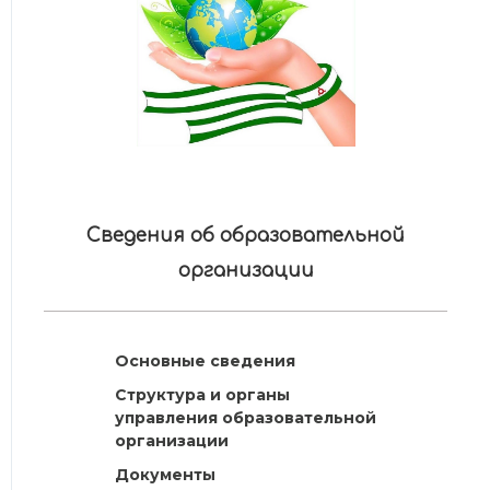
Сведения об образовательной
организации
Основные сведения
Структура и органы
управления образовательной
организации
Документы