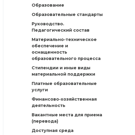
Образование
Образовательные стандарты
Руководство.
Педагогический состав
Материально-техническое
обеспечение и
оснащенность
образовательного процесса
Стипендии и иные виды
материальной поддержки
Платные образовательные
услуги
Финансово-хозяйственная
деятельность
Вакантные места для приема
(перевода)
Доступная среда