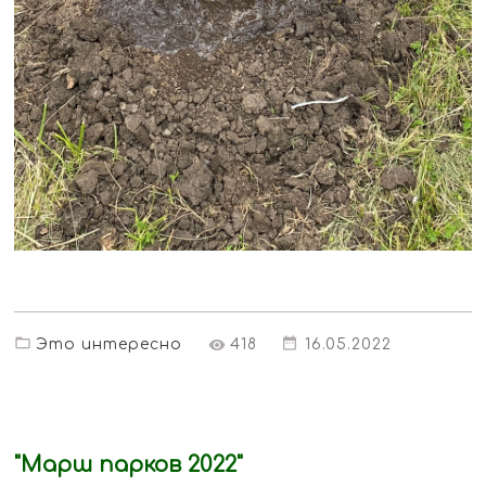
Это интересно
418
16.05.2022
"Марш парков 2022"