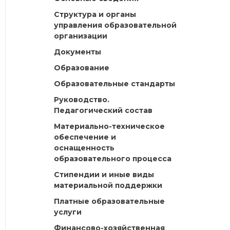
Структура и органы
управления образовательной
организации
Документы
Образование
Образовательные стандарты
Руководство.
Педагогический состав
Материально-техническое
обеспечение и
оснащенность
образовательного процесса
Стипендии и иные виды
материальной поддержки
Платные образовательные
услуги
Финансово-хозяйственная