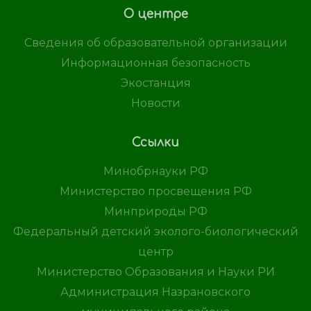
О центре
Сведения об образовательной организации
Информационная безопасность
Экостанция
Новости
Ссылки
Минобрнауки РФ
Министерство просвещения РФ
Минприроды РФ
Федеральный детский эколого-биологический
центр
Министерство Образования и Науки РИ
Администрация Назрановского