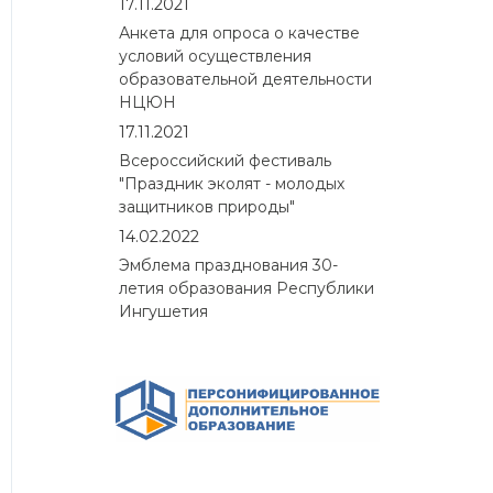
17.11.2021
Анкета для опроса о качестве
условий осуществления
образовательной деятельности
НЦЮН
17.11.2021
Всероссийский фестиваль
"Праздник эколят - молодых
защитников природы"
14.02.2022
Эмблема празднования 30-
летия образования Республики
Ингушетия