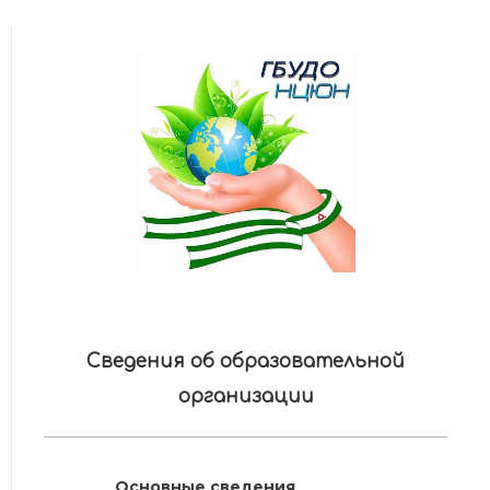
Сведения об образовательной
организации
Основные сведения