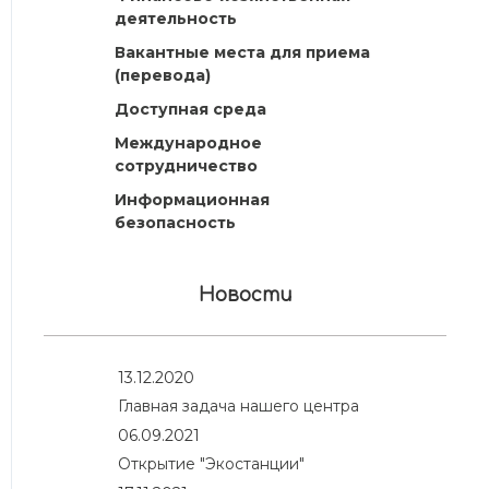
деятельность
Вакантные места для приема
(перевода)
Доступная среда
Международное
сотрудничество
Информационная
безопасность
Новости
13.12.2020
Главная задача нашего центра
06.09.2021
Открытие "Экостанции"