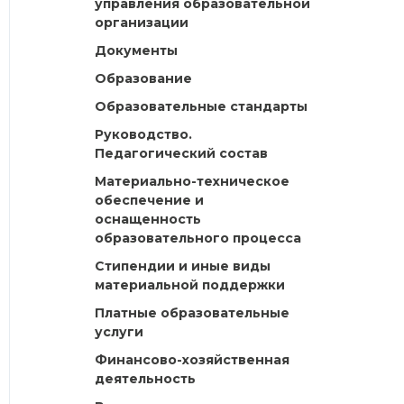
управления образовательной
организации
Документы
Образование
Образовательные стандарты
Руководство.
Педагогический состав
Материально-техническое
обеспечение и
оснащенность
образовательного процесса
Стипендии и иные виды
материальной поддержки
Платные образовательные
услуги
Финансово-хозяйственная
деятельность