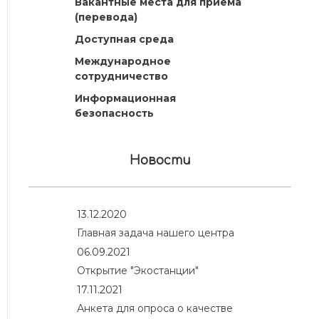
Вакантные места для приема
(перевода)
Доступная среда
Международное
сотрудничество
Информационная
безопасность
Новости
13.12.2020
Главная задача нашего центра
06.09.2021
Открытие "Экостанции"
17.11.2021
Анкета для опроса о качестве