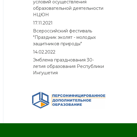
условий осуществления
образовательной деятельности
НЦЮН
17.11.2021
Всероссийский фестиваль
"Праздник эколят - молодых
защитников природы"
14.02.2022
Эмблема празднования 30-
летия образования Республики
Ингушетия