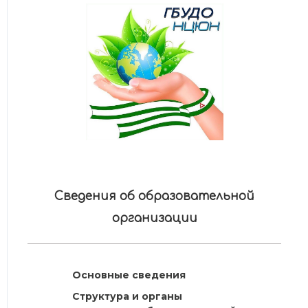
Сведения об образовательной
организации
Основные сведения
Структура и органы