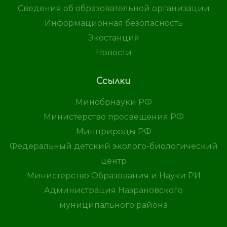
Сведения об образовательной организации
Информационная безопасность
Экостанция
Новости
Ссылки
Минобрнауки РФ
Министерство просвещения РФ
Минприроды РФ
Федеральный детский эколого-биологический
центр
Министерство Образования и Науки РИ
Администрация Назрановского
муниципального района