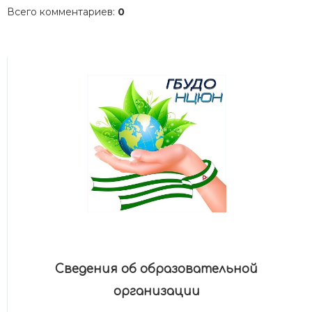
Всего комментариев
:
0
Сведения об образовательной
организации