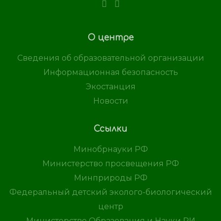
О центре
Сведения об образовательной организации
Информационная безопасность
Экостанция
Новости
Ссылки
Минобрнауки РФ
Министерство просвещения РФ
Минприроды РФ
Федеральный детский эколого-биологический
центр
Министерство Образования и Науки РИ