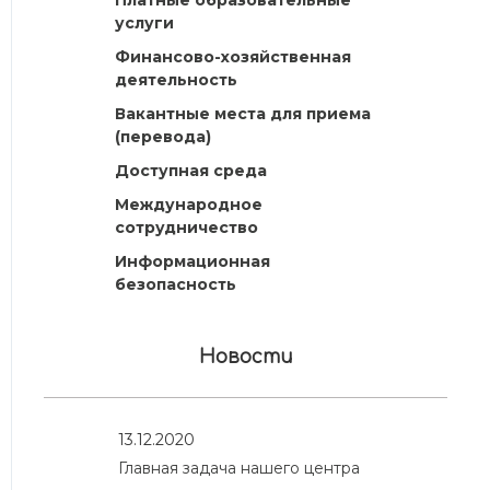
Платные образовательные
услуги
Финансово-хозяйственная
деятельность
Вакантные места для приема
(перевода)
Доступная среда
Международное
сотрудничество
Информационная
безопасность
Новости
13.12.2020
Главная задача нашего центра