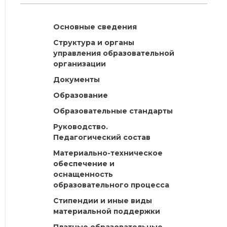
Основные сведения
Структура и органы
управления образовательной
организации
Документы
Образование
Образовательные стандарты
Руководство.
Педагогический состав
Материально-техническое
обеспечение и
оснащенность
образовательного процесса
Стипендии и иные виды
материальной поддержки