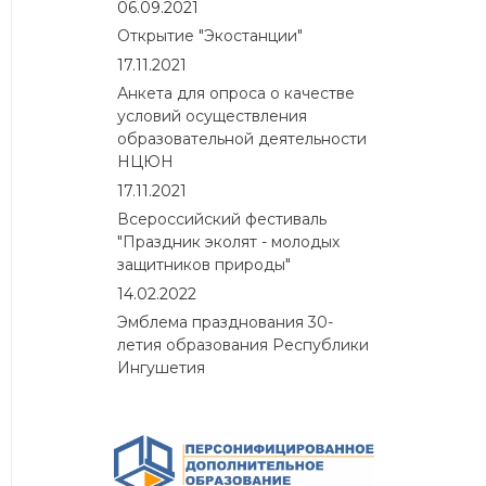
06.09.2021
Открытие "Экостанции"
17.11.2021
Анкета для опроса о качестве
условий осуществления
образовательной деятельности
НЦЮН
17.11.2021
Всероссийский фестиваль
"Праздник эколят - молодых
защитников природы"
14.02.2022
Эмблема празднования 30-
летия образования Республики
Ингушетия