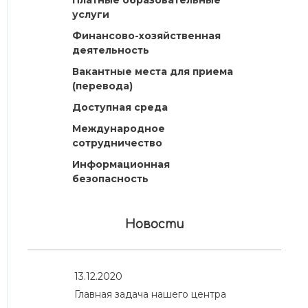
Платные образовательные
услуги
Финансово-хозяйственная
деятельность
Вакантные места для приема
(перевода)
Доступная среда
Международное
сотрудничество
Информационная
безопасность
Новости
13.12.2020
Главная задача нашего центра