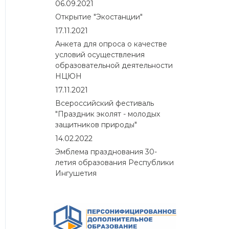
06.09.2021
Открытие "Экостанции"
17.11.2021
Анкета для опроса о качестве
условий осуществления
образовательной деятельности
НЦЮН
17.11.2021
Всероссийский фестиваль
"Праздник эколят - молодых
защитников природы"
14.02.2022
Эмблема празднования 30-
летия образования Республики
Ингушетия