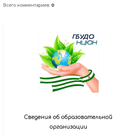
Всего комментариев
:
0
Сведения об образовательной
организации