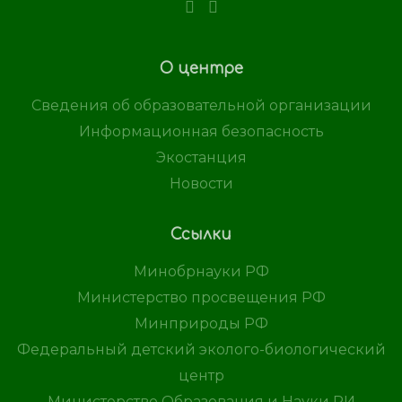
О центре
Сведения об образовательной организации
Информационная безопасность
Экостанция
Новости
Ссылки
Минобрнауки РФ
Министерство просвещения РФ
Минприроды РФ
Федеральный детский эколого-биологический
центр
Министерство Образования и Науки РИ