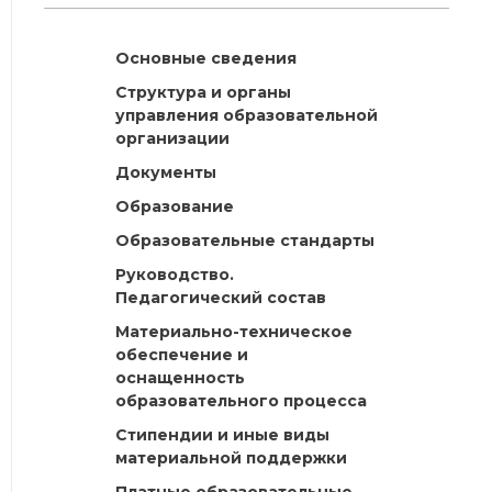
Основные сведения
Структура и органы
управления образовательной
организации
Документы
Образование
Образовательные стандарты
Руководство.
Педагогический состав
Материально-техническое
обеспечение и
оснащенность
образовательного процесса
Стипендии и иные виды
материальной поддержки