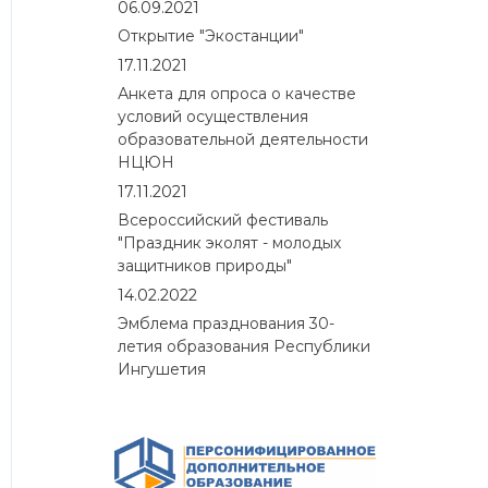
06.09.2021
Открытие "Экостанции"
17.11.2021
Анкета для опроса о качестве
условий осуществления
образовательной деятельности
НЦЮН
17.11.2021
Всероссийский фестиваль
"Праздник эколят - молодых
защитников природы"
14.02.2022
Эмблема празднования 30-
летия образования Республики
Ингушетия