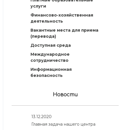
Платные образовательные
услуги
Финансово-хозяйственная
деятельность
Вакантные места для приема
(перевода)
Доступная среда
Международное
сотрудничество
Информационная
безопасность
Новости
13.12.2020
Главная задача нашего центра