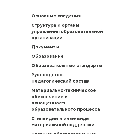
Основные сведения
Структура и органы
управления образовательной
организации
Документы
Образование
Образовательные стандарты
Руководство.
Педагогический состав
Материально-техническое
обеспечение и
оснащенность
образовательного процесса
Стипендии и иные виды
материальной поддержки