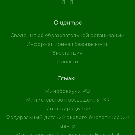
О центре
Сведения об образовательной организации
Информационная безопасность
Экостанция
Новости
Ссылки
Минобрнауки РФ
Министерство просвещения РФ
Минприроды РФ
Федеральный детский эколого-биологический
центр
Министерство Образования и Науки РИ