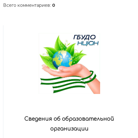
Всего комментариев
:
0
Сведения об образовательной
организации