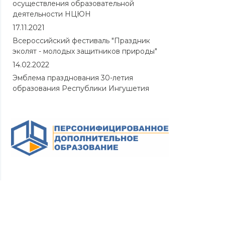
осуществления образовательной
деятельности НЦЮН
17.11.2021
Всероссийский фестиваль "Праздник
эколят - молодых защитников природы"
14.02.2022
Эмблема празднования 30-летия
образования Республики Ингушетия