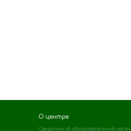
О центре
Сведения об образовательной орга