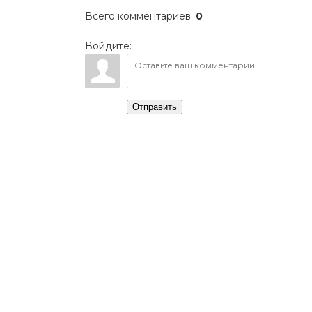
Всего комментариев
:
0
Войдите:
Отправить