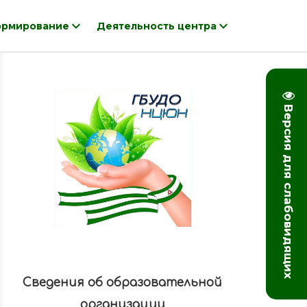
рмирование
Деятельность центра
Версия для слабовидящих
Сведения об образовательной
организации