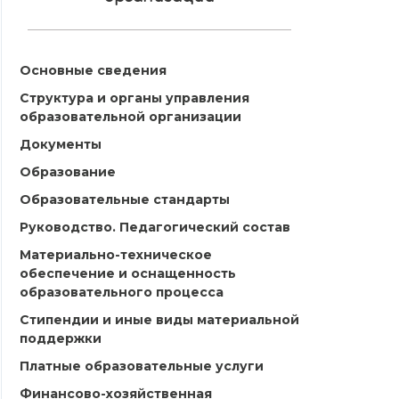
Основные сведения
Структура и органы управления
образовательной организации
Документы
Образование
Образовательные стандарты
Руководство. Педагогический состав
Материально-техническое
обеспечение и оснащенность
образовательного процесса
Стипендии и иные виды материальной
поддержки
Платные образовательные услуги
Финансово-хозяйственная