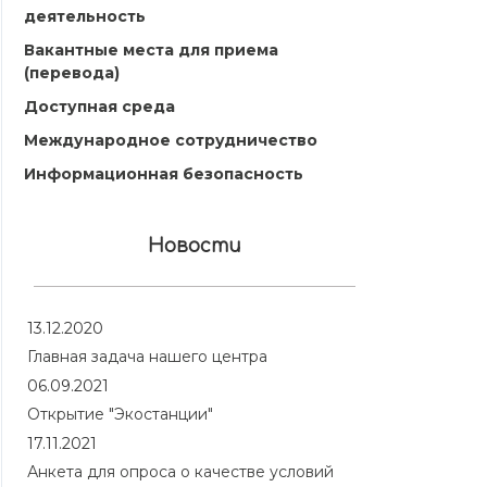
деятельность
Вакантные места для приема
(перевода)
Доступная среда
Международное сотрудничество
Информационная безопасность
Новости
13.12.2020
Главная задача нашего центра
06.09.2021
Открытие "Экостанции"
17.11.2021
Анкета для опроса о качестве условий