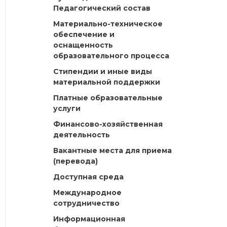
Педагогический состав
Материально-техническое
обеспечение и
оснащенность
образовательного процесса
Стипендии и иные виды
материальной поддержки
Платные образовательные
услуги
Финансово-хозяйственная
деятельность
Вакантные места для приема
(перевода)
Доступная среда
Международное
сотрудничество
Информационная