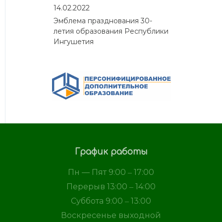
14.02.2022
Эмблема празднования 30-
летия образования Республики
Ингушетия
График работы
Пн — Пят 9:00 ‒ 17:00
Перерыв 13:00 ‒ 14:00
Суббота 9:00 ‒ 13:00
Воскресенье выходной