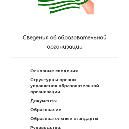
Сведения об образовательной
организации
Основные сведения
Структура и органы
управления образовательной
организации
Документы
Образование
Образовательные стандарты
Руководство.