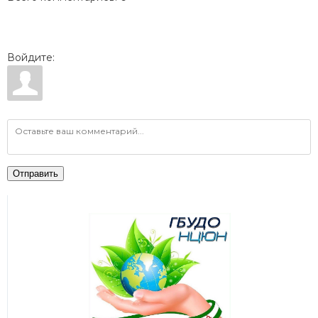
Войдите:
Отправить