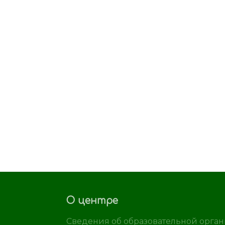
О центре
Сведения об образовательной орга