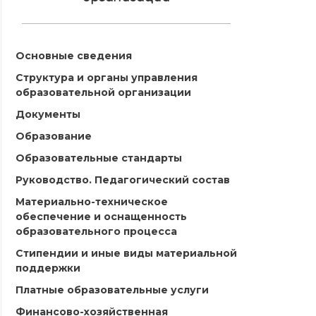
Основные сведения
Структура и органы управления
образовательной организации
Документы
Образование
Образовательные стандарты
Руководство. Педагогический состав
Материально-техническое
обеспечение и оснащенность
образовательного процесса
Стипендии и иные виды материальной
поддержки
Платные образовательные услуги
Финансово-хозяйственная