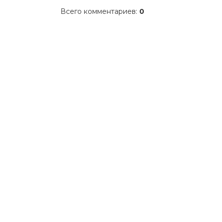
Всего комментариев
:
0