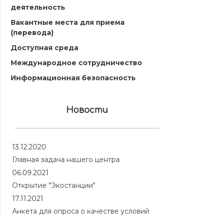
деятельность
Вакантные места для приема
(перевода)
Доступная среда
Международное сотрудничество
Информационная безопасность
Новости
13.12.2020
Главная задача нашего центра
06.09.2021
Открытие "Экостанции"
17.11.2021
Анкета для опроса о качестве условий