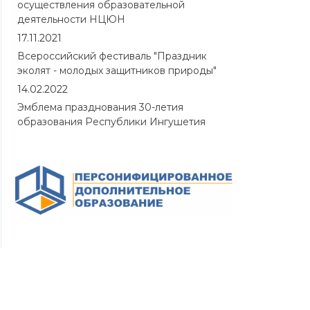
осуществления образовательной
деятельности НЦЮН
17.11.2021
Всероссийский фестиваль "Праздник
эколят - молодых защитников природы"
14.02.2022
Эмблема празднования 30-летия
образования Республики Ингушетия