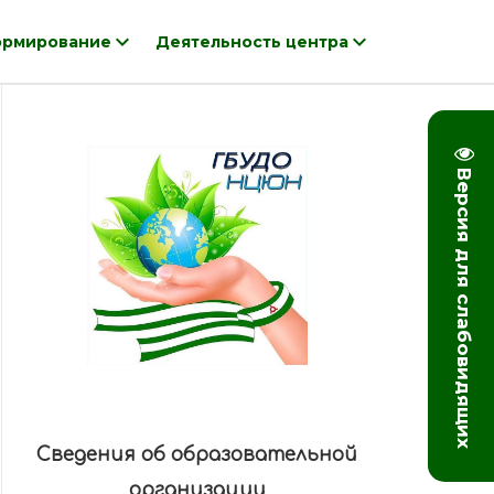
рмирование
Деятельность центра
Версия для слабовидящих
Сведения об образовательной
организации