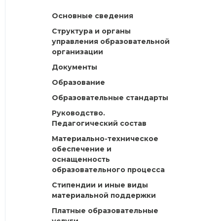
Основные сведения
Структура и органы
управления образовательной
организации
Документы
Образование
Образовательные стандарты
Руководство.
Педагогический состав
Материально-техническое
обеспечение и
оснащенность
образовательного процесса
Стипендии и иные виды
материальной поддержки
Платные образовательные