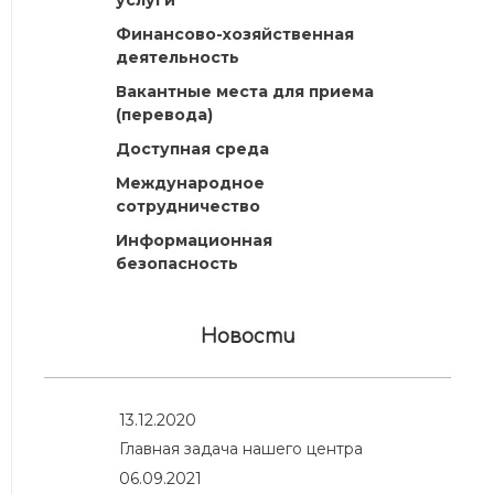
услуги
Финансово-хозяйственная
деятельность
Вакантные места для приема
(перевода)
Доступная среда
Международное
сотрудничество
Информационная
безопасность
Новости
13.12.2020
Главная задача нашего центра
06.09.2021