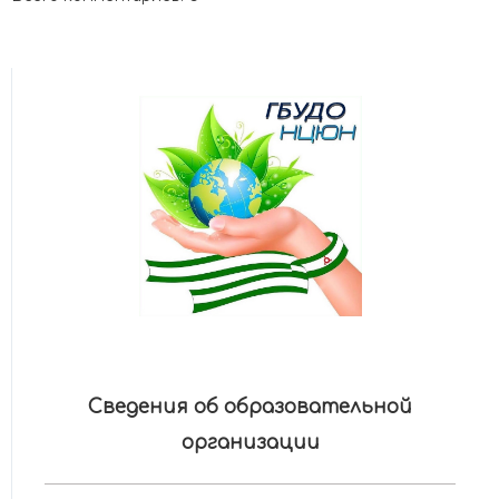
Сведения об образовательной
организации