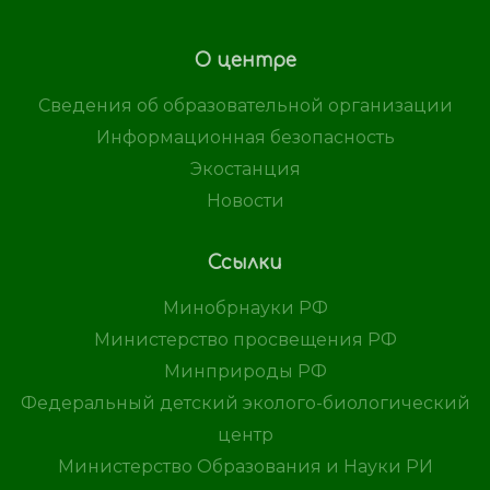
О центре
Сведения об образовательной организации
Информационная безопасность
Экостанция
Новости
Ссылки
Минобрнауки РФ
Министерство просвещения РФ
Минприроды РФ
Федеральный детский эколого-биологический
центр
Министерство Образования и Науки РИ