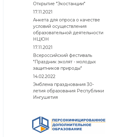
Открытие "Экостанции"
17.11.2021
Анкета для опроса о качестве
условий осуществления
образовательной деятельности
НЦЮН
17.11.2021
Всероссийский фестиваль
"Праздник эколят - молодых
защитников природы"
14.02.2022
Эмблема празднования 30-
летия образования Республики
Ингушетия