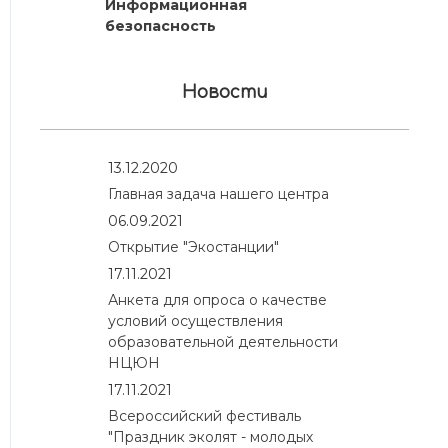
Информационная
безопасность
Новости
13.12.2020
Главная задача нашего центра
06.09.2021
Открытие "Экостанции"
17.11.2021
Анкета для опроса о качестве
условий осуществления
образовательной деятельности
НЦЮН
17.11.2021
Всероссийский фестиваль
"Праздник эколят - молодых