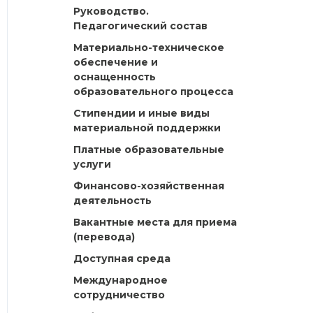
Руководство.
Педагогический состав
Материально-техническое
обеспечение и
оснащенность
образовательного процесса
Стипендии и иные виды
материальной поддержки
Платные образовательные
услуги
Финансово-хозяйственная
деятельность
Вакантные места для приема
(перевода)
Доступная среда
Международное
сотрудничество