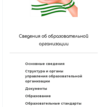
Сведения об образовательной
организации
Основные сведения
Структура и органы
управления образовательной
организации
Документы
Образование
Образовательные стандарты