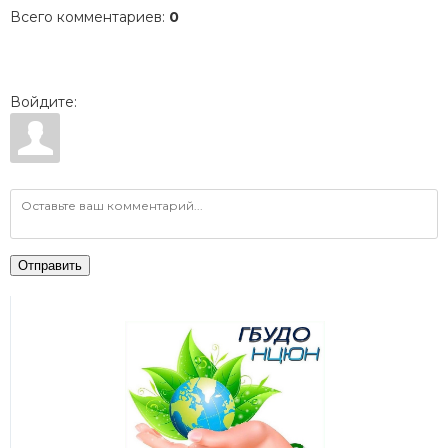
Всего комментариев
:
0
Войдите:
Отправить