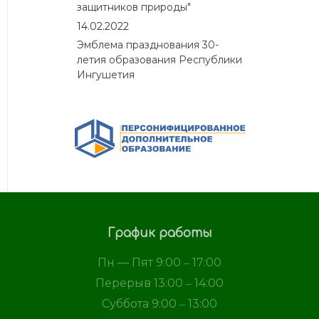
защитников природы"
14.02.2022
Эмблема празднования 30-
летия образования Республики
Ингушетия
График работы
Пн — Пят 9:00 ‒ 17:00
Перерыв 13:00 ‒ 14:00
Суббота 9:00 ‒ 13:00