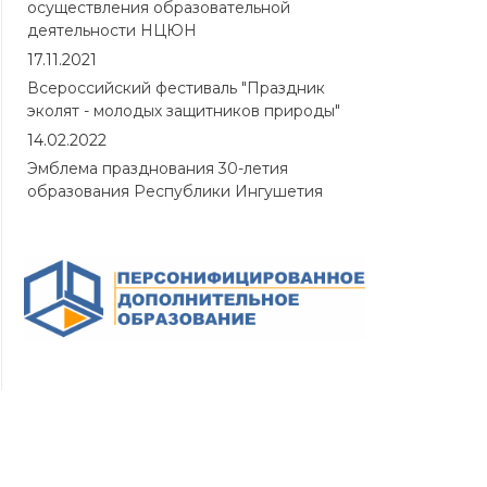
осуществления образовательной
деятельности НЦЮН
17.11.2021
Всероссийский фестиваль "Праздник
эколят - молодых защитников природы"
14.02.2022
Эмблема празднования 30-летия
образования Республики Ингушетия