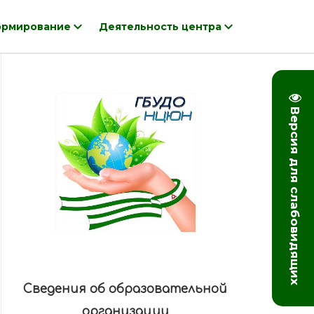
рмирование
Деятельность центра
Версия для слабовидящих
Сведения об образовательной
организации