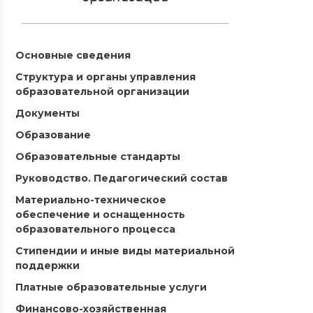
Основные сведения
Структура и органы управления
образовательной организации
Документы
Образование
Образовательные стандарты
Руководство. Педагогический состав
Материально-техническое
обеспечение и оснащенность
образовательного процесса
Стипендии и иные виды материальной
поддержки
Платные образовательные услуги
Финансово-хозяйственная