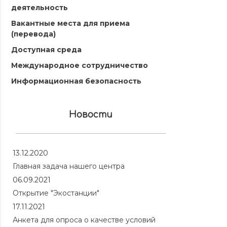
деятельность
Вакантные места для приема
(перевода)
Доступная среда
Международное сотрудничество
Информационная безопасность
Новости
13.12.2020
Главная задача нашего центра
06.09.2021
Открытие "Экостанции"
17.11.2021
Анкета для опроса о качестве условий