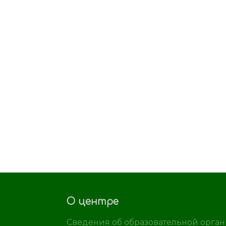
О центре
Сведения об образовательной орга