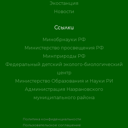
Экостанция
Новости
Ссылки
Минобрнауки РФ
Министерство просвещения РФ
Минприроды РФ
Федеральный детский эколого-биологический
центр
Министерство Образования и Науки РИ
Администрация Назрановского
муниципального района
Политика конфиденциальности
Пользовательское соглашение
Хостинг