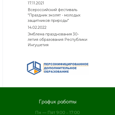
17.11.2021
Всероссийский фестиваль
"Праздник эколят - молодых
защитников природы"
14.02.2022
Эмблема празднования 30-
летия образования Республики
Ингушетия
График работы
Пн — Пят 9:00 ‒ 17:00