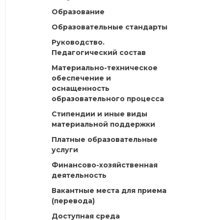
Образование
Образовательные стандарты
Руководство.
Педагогический состав
Материально-техническое
обеспечение и
оснащенность
образовательного процесса
Стипендии и иные виды
материальной поддержки
Платные образовательные
услуги
Финансово-хозяйственная
деятельность
Вакантные места для приема
(перевода)
Доступная среда