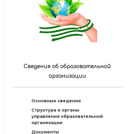
Сведения об образовательной
организации
Основные сведения
Структура и органы
управления образовательной
организации
Документы