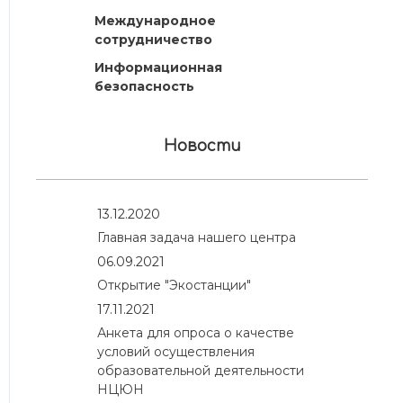
Международное
сотрудничество
Информационная
безопасность
Новости
13.12.2020
Главная задача нашего центра
06.09.2021
Открытие "Экостанции"
17.11.2021
Анкета для опроса о качестве
условий осуществления
образовательной деятельности
НЦЮН