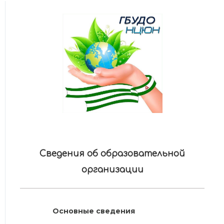
Сведения об образовательной
организации
Основные сведения