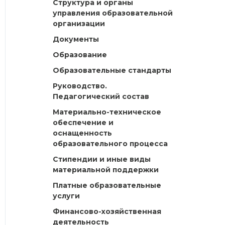
Структура и органы
управления образовательной
организации
Документы
Образование
Образовательные стандарты
Руководство.
Педагогический состав
Материально-техническое
обеспечение и
оснащенность
образовательного процесса
Стипендии и иные виды
материальной поддержки
Платные образовательные
услуги
Финансово-хозяйственная
деятельность