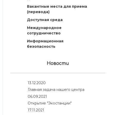
Вакантные места для приема
(перевода)
Доступная среда
Международное
сотрудничество
Информационная
безопасность
Новости
13.12.2020
Главная задача нашего центра
06.09.2021
Открытие "Экостанции"
17.11.2021