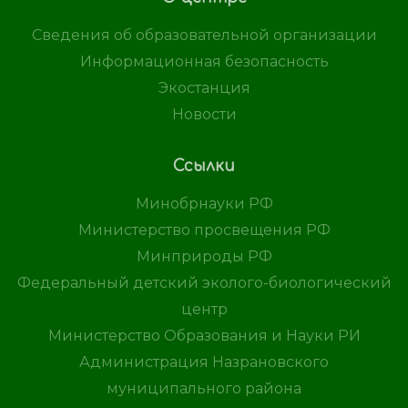
Сведения об образовательной организации
Информационная безопасность
Экостанция
Новости
Ссылки
Минобрнауки РФ
Министерство просвещения РФ
Минприроды РФ
Федеральный детский эколого-биологический
центр
Министерство Образования и Науки РИ
Администрация Назрановского
муниципального района