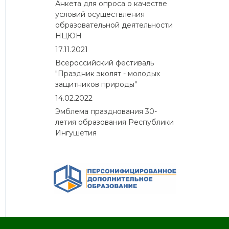
Анкета для опроса о качестве
условий осуществления
образовательной деятельности
НЦЮН
17.11.2021
Всероссийский фестиваль
"Праздник эколят - молодых
защитников природы"
14.02.2022
Эмблема празднования 30-
летия образования Республики
Ингушетия