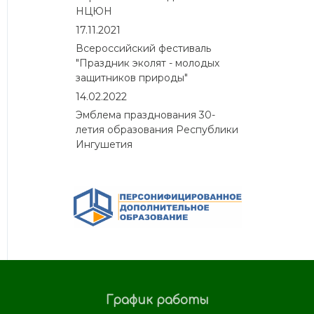
НЦЮН
17.11.2021
Всероссийский фестиваль
"Праздник эколят - молодых
защитников природы"
14.02.2022
Эмблема празднования 30-
летия образования Республики
Ингушетия
График работы