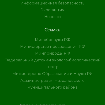
Информационная безопасность
Экостанция
Новости
Ссылки
Минобрнауки РФ
Министерство просвещения РФ
Минприроды РФ
Федеральный детский эколого-биологический
центр
Министерство Образования и Науки РИ
Администрация Назрановского
муниципального района
Политика конфиденциальности