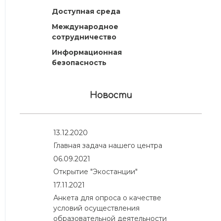
Доступная среда
Международное
сотрудничество
Информационная
безопасность
Новости
13.12.2020
Главная задача нашего центра
06.09.2021
Открытие "Экостанции"
17.11.2021
Анкета для опроса о качестве
условий осуществления
образовательной деятельности