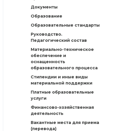
Документы
Образование
Образовательные стандарты
Руководство.
Педагогический состав
Материально-техническое
обеспечение и
оснащенность
образовательного процесса
Стипендии и иные виды
материальной поддержки
Платные образовательные
услуги
Финансово-хозяйственная
деятельность
Вакантные места для приема
(перевода)