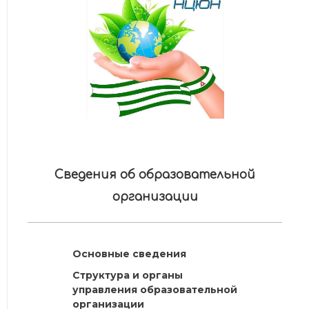
Сведения об образовательной
организации
Основные сведения
Структура и органы
управления образовательной
организации