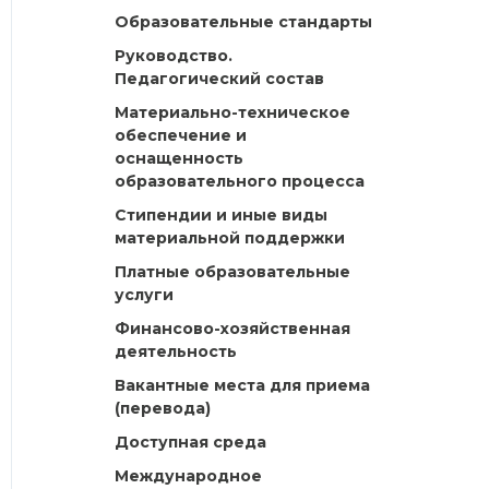
Образовательные стандарты
Руководство.
Педагогический состав
Материально-техническое
обеспечение и
оснащенность
образовательного процесса
Стипендии и иные виды
материальной поддержки
Платные образовательные
услуги
Финансово-хозяйственная
деятельность
Вакантные места для приема
(перевода)
Доступная среда
Международное