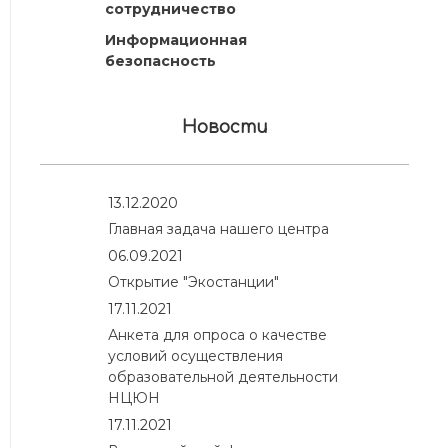
сотрудничество
Информационная
безопасность
Новости
13.12.2020
Главная задача нашего центра
06.09.2021
Открытие "Экостанции"
17.11.2021
Анкета для опроса о качестве
условий осуществления
образовательной деятельности
НЦЮН
17.11.2021