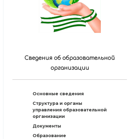
Сведения об образовательной
организации
Основные сведения
Структура и органы
управления образовательной
организации
Документы
Образование