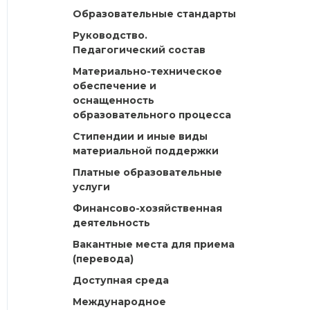
Образовательные стандарты
Руководство.
Педагогический состав
Материально-техническое
обеспечение и
оснащенность
образовательного процесса
Стипендии и иные виды
материальной поддержки
Платные образовательные
услуги
Финансово-хозяйственная
деятельность
Вакантные места для приема
(перевода)
Доступная среда
Международное