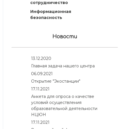
сотрудничество
Информационная
безопасность
Новости
13.12.2020
Главная задача нашего центра
06.09.2021
Открытие "Экостанции"
17.11.2021
Анкета для опроса о качестве
условий осуществления
образовательной деятельности
НЦЮН
17.11.2021