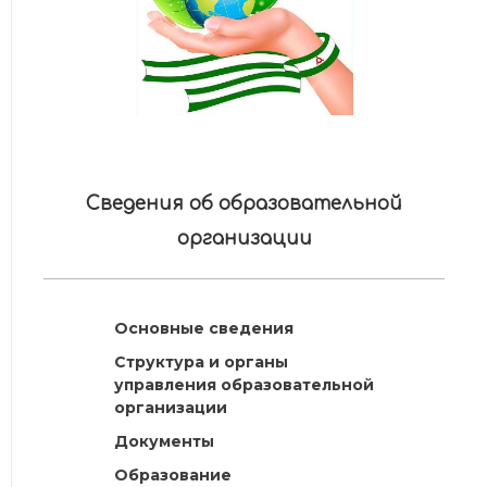
Сведения об образовательной
организации
Основные сведения
Структура и органы
управления образовательной
организации
Документы
Образование