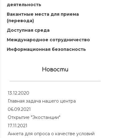
деятельность
Вакантные места для приема
(перевода)
Доступная среда
Международное сотрудничество
Информационная безопасность
Новости
13.12.2020
Главная задача нашего центра
06.09.2021
Открытие "Экостанции"
17.11.2021
Анкета для опроса о качестве условий