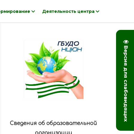
рмирование
Деятельность центра
Версия для слабовидящих
Сведения об образовательной
организации