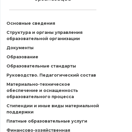
Основные сведения
Структура и органы управления
образовательной организации
Документы
Образование
Образовательные стандарты
Руководство. Педагогический состав
Материально-техническое
обеспечение и оснащенность
образовательного процесса
Стипендии и иные виды материальной
поддержки
Платные образовательные услуги
Финансово-хозяйственная