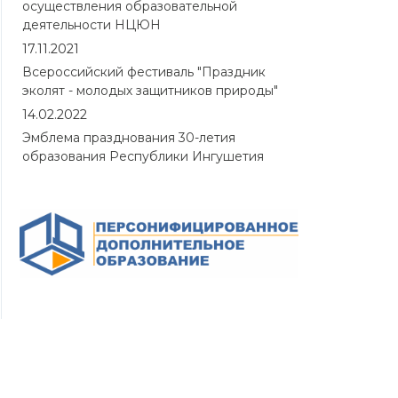
осуществления образовательной
деятельности НЦЮН
17.11.2021
Всероссийский фестиваль "Праздник
эколят - молодых защитников природы"
14.02.2022
Эмблема празднования 30-летия
образования Республики Ингушетия