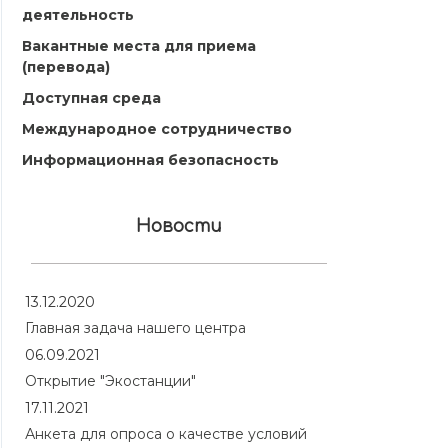
деятельность
Вакантные места для приема
(перевода)
Доступная среда
Международное сотрудничество
Информационная безопасность
Новости
13.12.2020
Главная задача нашего центра
06.09.2021
Открытие "Экостанции"
17.11.2021
Анкета для опроса о качестве условий