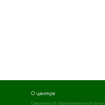
О центре
Сведения об образовательной орга