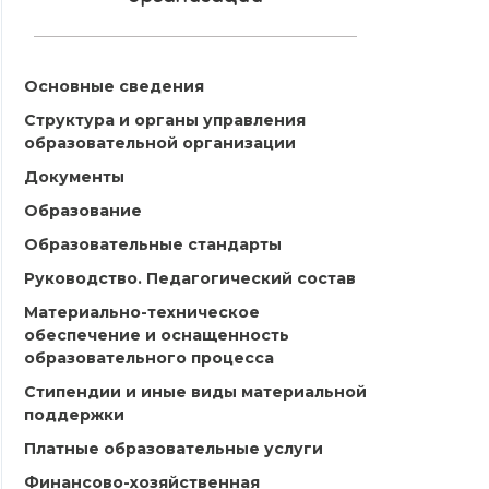
Основные сведения
Структура и органы управления
образовательной организации
Документы
Образование
Образовательные стандарты
Руководство. Педагогический состав
Материально-техническое
обеспечение и оснащенность
образовательного процесса
Стипендии и иные виды материальной
поддержки
Платные образовательные услуги
Финансово-хозяйственная