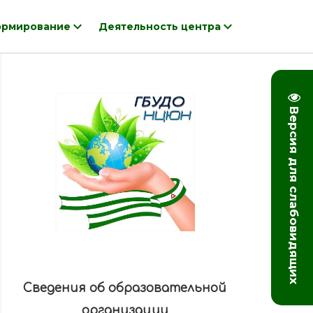
рмирование
Деятельность центра
Версия для слабовидящих
Сведения об образовательной
организации