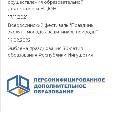
осуществления образовательной
деятельности НЦЮН
17.11.2021
Всероссийский фестиваль "Праздник
эколят - молодых защитников природы"
14.02.2022
Эмблема празднования 30-летия
образования Республики Ингушетия