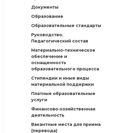
Документы
Образование
Образовательные стандарты
Руководство.
Педагогический состав
Материально-техническое
обеспечение и
оснащенность
образовательного процесса
Стипендии и иные виды
материальной поддержки
Платные образовательные
услуги
Финансово-хозяйственная
деятельность
Вакантные места для приема
(перевода)