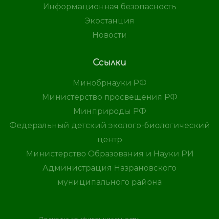
Информационная безопасность
Экостанция
Новости
Ссылки
Минобрнауки РФ
Министерство просвещения РФ
Минприроды РФ
Федеральный детский эколого-биологический
центр
Министерство Образования и Науки РИ
Администрация Назрановского
муниципального района
Политика конфиденциальности