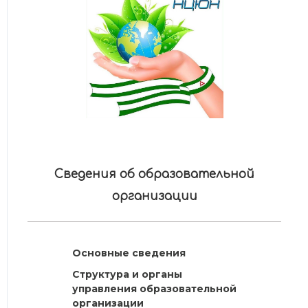
Сведения об образовательной
организации
Основные сведения
Структура и органы
управления образовательной
организации