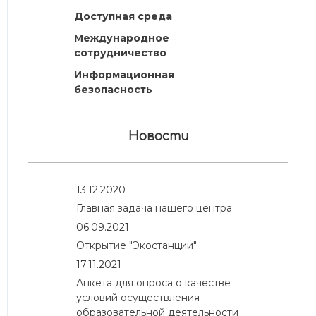
Доступная среда
Международное
сотрудничество
Информационная
безопасность
Новости
13.12.2020
Главная задача нашего центра
06.09.2021
Открытие "Экостанции"
17.11.2021
Анкета для опроса о качестве
условий осуществления
образовательной деятельности