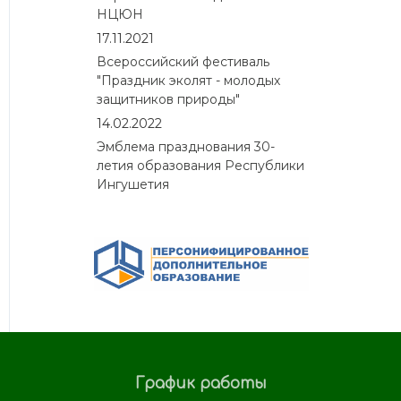
НЦЮН
17.11.2021
Всероссийский фестиваль
"Праздник эколят - молодых
защитников природы"
14.02.2022
Эмблема празднования 30-
летия образования Республики
Ингушетия
График работы