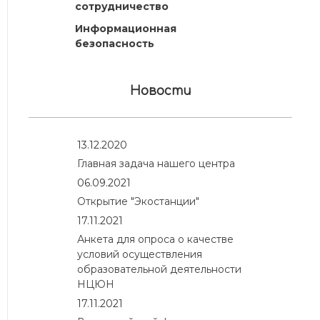
сотрудничество
Информационная
безопасность
Новости
13.12.2020
Главная задача нашего центра
06.09.2021
Открытие "Экостанции"
17.11.2021
Анкета для опроса о качестве
условий осуществления
образовательной деятельности
НЦЮН
17.11.2021