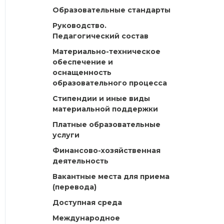
Образовательные стандарты
Руководство.
Педагогический состав
Материально-техническое
обеспечение и
оснащенность
образовательного процесса
Стипендии и иные виды
материальной поддержки
Платные образовательные
услуги
Финансово-хозяйственная
деятельность
Вакантные места для приема
(перевода)
Доступная среда
Международное