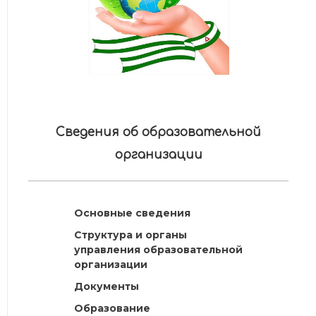
Сведения об образовательной
организации
Основные сведения
Структура и органы
управления образовательной
организации
Документы
Образование