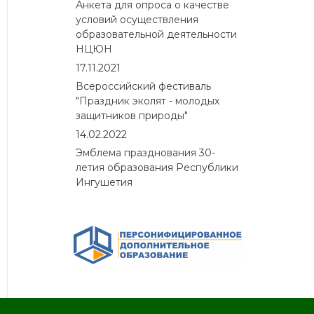
Анкета для опроса о качестве
условий осуществления
образовательной деятельности
НЦЮН
17.11.2021
Всероссийский фестиваль
"Праздник эколят - молодых
защитников природы"
14.02.2022
Эмблема празднования 30-
летия образования Республики
Ингушетия