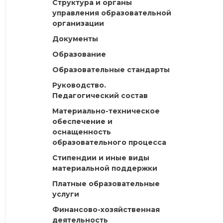
Структура и органы
управления образовательной
организации
Документы
Образование
Образовательные стандарты
Руководство.
Педагогический состав
Материально-техническое
обеспечение и
оснащенность
образовательного процесса
Стипендии и иные виды
материальной поддержки
Платные образовательные
услуги
Финансово-хозяйственная
деятельность