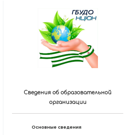
Сведения об образовательной
организации
Основные сведения