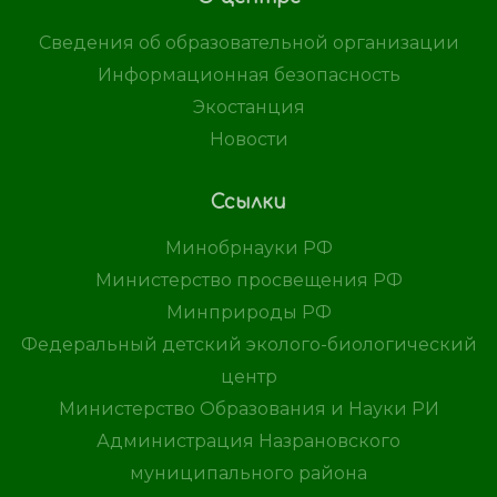
Сведения об образовательной организации
Информационная безопасность
Экостанция
Новости
Ссылки
Минобрнауки РФ
Министерство просвещения РФ
Минприроды РФ
Федеральный детский эколого-биологический
центр
Министерство Образования и Науки РИ
Администрация Назрановского
муниципального района