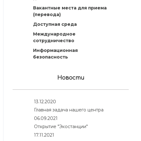
Вакантные места для приема
(перевода)
Доступная среда
Международное
сотрудничество
Информационная
безопасность
Новости
13.12.2020
Главная задача нашего центра
06.09.2021
Открытие "Экостанции"
17.11.2021