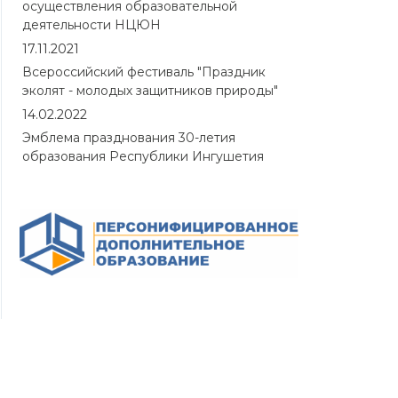
осуществления образовательной
деятельности НЦЮН
17.11.2021
Всероссийский фестиваль "Праздник
эколят - молодых защитников природы"
14.02.2022
Эмблема празднования 30-летия
образования Республики Ингушетия