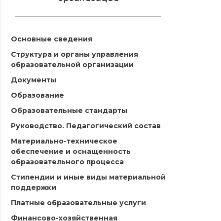
Основные сведения
Структура и органы управления
образовательной организации
Документы
Образование
Образовательные стандарты
Руководство. Педагогический состав
Материально-техническое
обеспечение и оснащенность
образовательного процесса
Стипендии и иные виды материальной
поддержки
Платные образовательные услуги
Финансово-хозяйственная