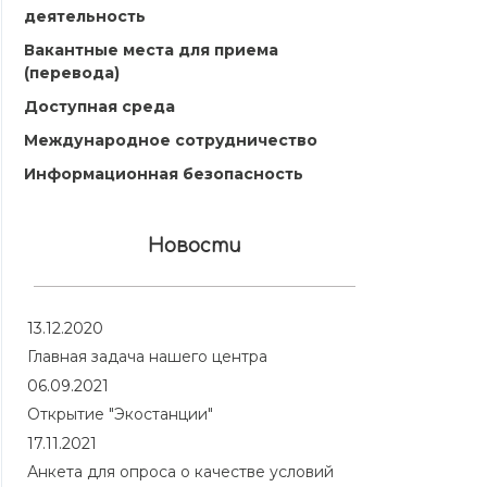
деятельность
Вакантные места для приема
(перевода)
Доступная среда
Международное сотрудничество
Информационная безопасность
Новости
13.12.2020
Главная задача нашего центра
06.09.2021
Открытие "Экостанции"
17.11.2021
Анкета для опроса о качестве условий