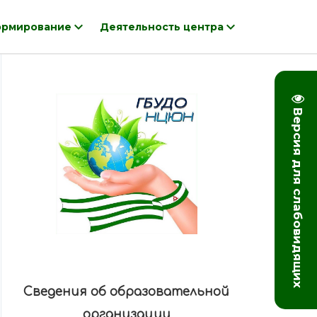
рмирование
Деятельность центра
Версия для слабовидящих
Сведения об образовательной
организации