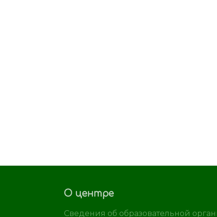
О центре
Сведения об образовательной орга