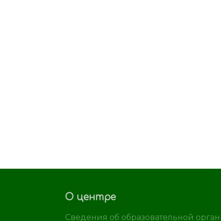
О центре
Сведения об образовательной орга