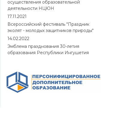
осуществления образовательной
деятельности НЦЮН
17.11.2021
Всероссийский фестиваль "Праздник
эколят - молодых защитников природы"
14.02.2022
Эмблема празднования 30-летия
образования Республики Ингушетия