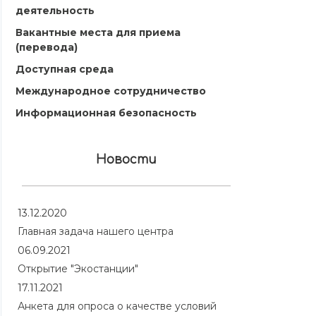
деятельность
Вакантные места для приема
(перевода)
Доступная среда
Международное сотрудничество
Информационная безопасность
Новости
13.12.2020
Главная задача нашего центра
06.09.2021
Открытие "Экостанции"
17.11.2021
Анкета для опроса о качестве условий