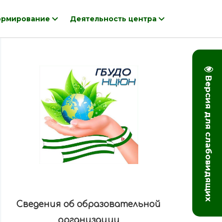
рмирование
Деятельность центра
Версия для слабовидящих
Сведения об образовательной
организации