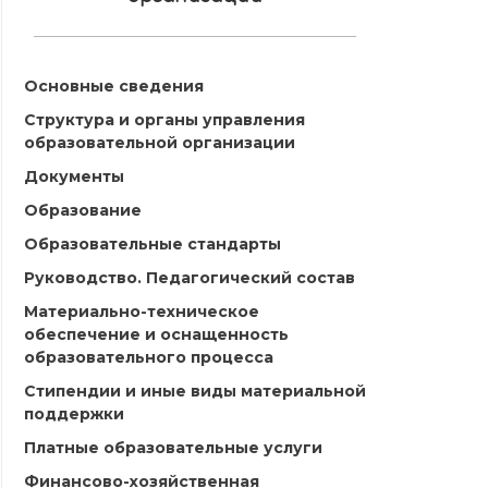
Основные сведения
Структура и органы управления
образовательной организации
Документы
Образование
Образовательные стандарты
Руководство. Педагогический состав
Материально-техническое
обеспечение и оснащенность
образовательного процесса
Стипендии и иные виды материальной
поддержки
Платные образовательные услуги
Финансово-хозяйственная