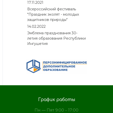
17.11.2021
Всероссийский фестиваль
"Праздник эколят - молодых
защитников природы"
14.02.2022
Эмблема празднования 30-
летия образования Республики
Ингушетия
График работы
Пн — Пят 9:00 ‒ 17:00