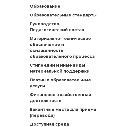
Образование
Образовательные стандарты
Руководство.
Педагогический состав
Материально-техническое
обеспечение и
оснащенность
образовательного процесса
Стипендии и иные виды
материальной поддержки
Платные образовательные
услуги
Финансово-хозяйственная
деятельность
Вакантные места для приема
(перевода)
Доступная среда