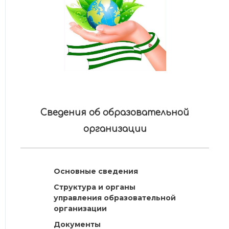
Сведения об образовательной
организации
Основные сведения
Структура и органы
управления образовательной
организации
Документы