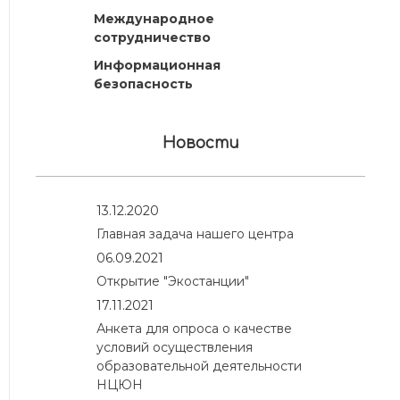
Международное
сотрудничество
Информационная
безопасность
Новости
13.12.2020
Главная задача нашего центра
06.09.2021
Открытие "Экостанции"
17.11.2021
Анкета для опроса о качестве
условий осуществления
образовательной деятельности
НЦЮН