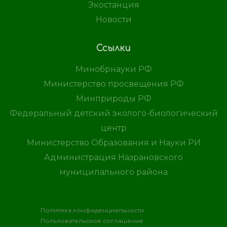
Экостанция
Новости
Ссылки
Минобрнауки РФ
Министерство просвещения РФ
Минприроды РФ
Федеральный детский эколого-биологический
центр
Министерство Образования и Науки РИ
Администрация Назрановского
муниципального района
Политика конфиденциальности
Пользовательское соглашение
Хостинг