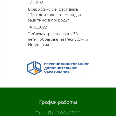
17.11.2021
Всероссийский фестиваль
"Праздник эколят - молодых
защитников природы"
14.02.2022
Эмблема празднования 30-
летия образования Республики
Ингушетия
График работы
Пн — Пят 9:00 ‒ 17:00