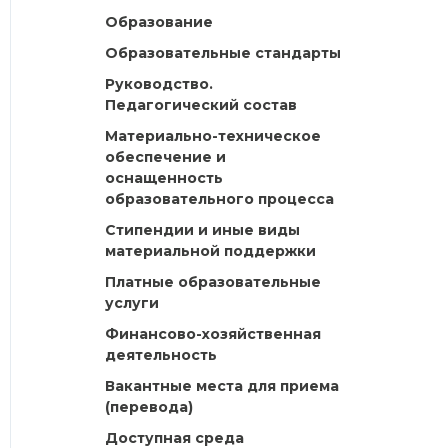
Образование
Образовательные стандарты
Руководство.
Педагогический состав
Материально-техническое
обеспечение и
оснащенность
образовательного процесса
Стипендии и иные виды
материальной поддержки
Платные образовательные
услуги
Финансово-хозяйственная
деятельность
Вакантные места для приема
(перевода)
Доступная среда