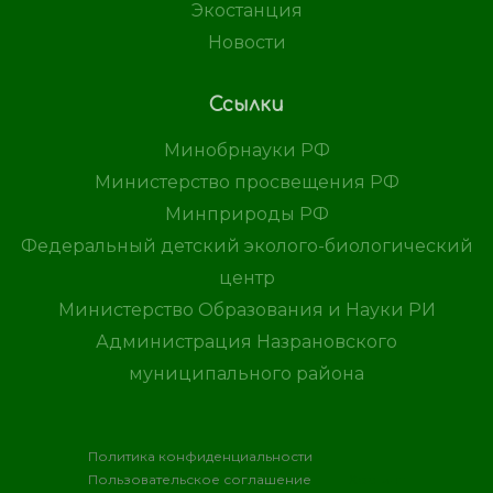
Экостанция
Новости
Ссылки
Минобрнауки РФ
Министерство просвещения РФ
Минприроды РФ
Федеральный детский эколого-биологический
центр
Министерство Образования и Науки РИ
Администрация Назрановского
муниципального района
Политика конфиденциальности
Пользовательское соглашение
Хостинг