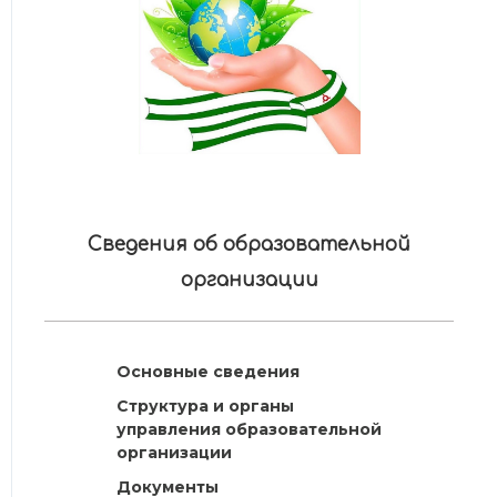
Сведения об образовательной
организации
Основные сведения
Структура и органы
управления образовательной
организации
Документы