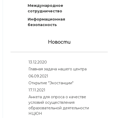
Международное
сотрудничество
Информационная
безопасность
Новости
13.12.2020
Главная задача нашего центра
06.09.2021
Открытие "Экостанции"
17.11.2021
Анкета для опроса о качестве
условий осуществления
образовательной деятельности
НЦЮН