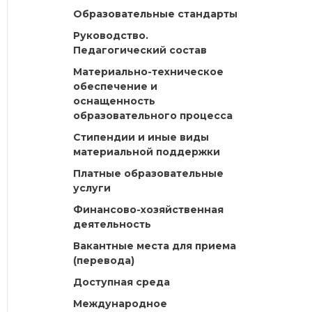
Образовательные стандарты
Руководство.
Педагогический состав
Материально-техническое
обеспечение и
оснащенность
образовательного процесса
Стипендии и иные виды
материальной поддержки
Платные образовательные
услуги
Финансово-хозяйственная
деятельность
Вакантные места для приема
(перевода)
Доступная среда
Международное