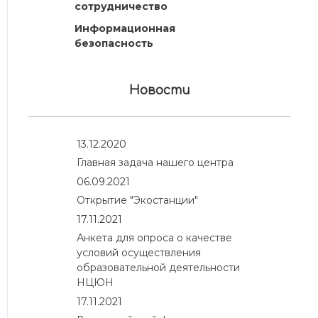
сотрудничество
Информационная
безопасность
Новости
13.12.2020
Главная задача нашего центра
06.09.2021
Открытие "Экостанции"
17.11.2021
Анкета для опроса о качестве
условий осуществления
образовательной деятельности
НЦЮН
17.11.2021