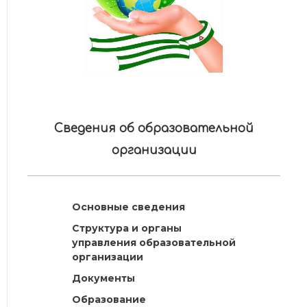
Сведения об образовательной
организации
Основные сведения
Структура и органы
управления образовательной
организации
Документы
Образование