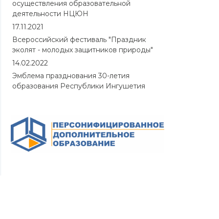
осуществления образовательной
деятельности НЦЮН
17.11.2021
Всероссийский фестиваль "Праздник
эколят - молодых защитников природы"
14.02.2022
Эмблема празднования 30-летия
образования Республики Ингушетия