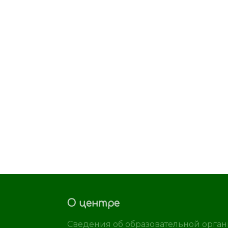
О центре
Сведения об образовательной орга