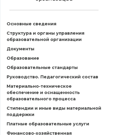
Основные сведения
Структура и органы управления
образовательной организации
Документы
Образование
Образовательные стандарты
Руководство. Педагогический состав
Материально-техническое
обеспечение и оснащенность
образовательного процесса
Стипендии и иные виды материальной
поддержки
Платные образовательные услуги
Финансово-хозяйственная