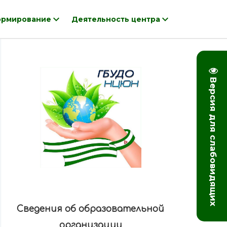
рмирование
Деятельность центра
Версия для слабовидящих
Сведения об образовательной
организации