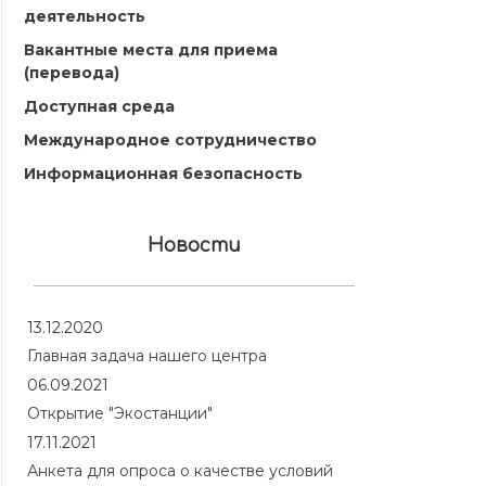
деятельность
Вакантные места для приема
(перевода)
Доступная среда
Международное сотрудничество
Информационная безопасность
Новости
13.12.2020
Главная задача нашего центра
06.09.2021
Открытие "Экостанции"
17.11.2021
Анкета для опроса о качестве условий