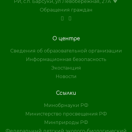
РИ, с.п. Барсуки, ул Левобережная, 27А
Обращения граждан
О центре
Сведения об образовательной организации
Информационная безопасность
Экостанция
Новости
Ссылки
Минобрнауки РФ
Министерство просвещения РФ
Минприроды РФ
Федеральный детский эколого-биологический