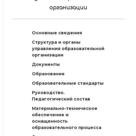
организации
Основные сведения
Структура и органы
управления образовательной
организации
Документы
Образование
Образовательные стандарты
Руководство.
Педагогический состав
Материально-техническое
обеспечение и
оснащенность
образовательного процесса