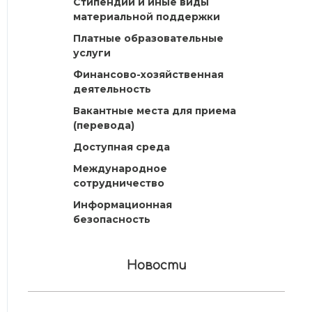
Стипендии и иные виды
материальной поддержки
Платные образовательные
услуги
Финансово-хозяйственная
деятельность
Вакантные места для приема
(перевода)
Доступная среда
Международное
сотрудничество
Информационная
безопасность
Новости