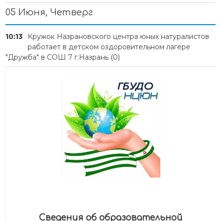
05 Июня, Четверг
10:13
Кружок Назрановского центра юных натуралистов
работает в детском оздоровительном лагере
"Дружба" в СОШ 7 г.Назрань
(0)
Сведения об образовательной