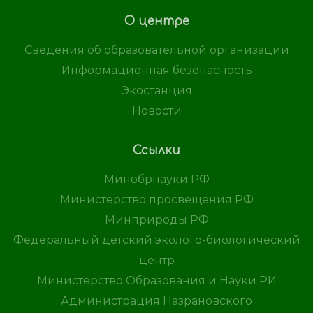
О центре
Сведения об образовательной организации
Информационная безопасность
Экостанция
Новости
Ссылки
Минобрнауки РФ
Министерство просвещения РФ
Минприроды РФ
Федеральный детский эколого-биологический
центр
Министерство Образования и Науки РИ
Администрация Назрановского