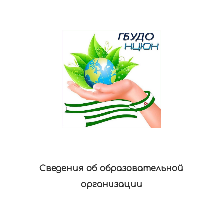
Сведения об образовательной
организации