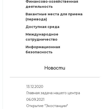
Финансово-хозяйственная
деятельность
Вакантные места для приема
(перевода)
Доступная среда
Международное
сотрудничество
Информационная
безопасность
Новости
13.12.2020
Главная задача нашего центра
06.09.2021
Открытие "Экостанции"