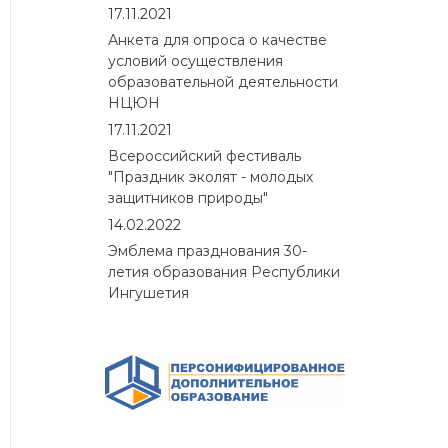
17.11.2021
Анкета для опроса о качестве
условий осуществления
образовательной деятельности
НЦЮН
17.11.2021
Всероссийский фестиваль
"Праздник эколят - молодых
защитников природы"
14.02.2022
Эмблема празднования 30-
летия образования Республики
Ингушетия