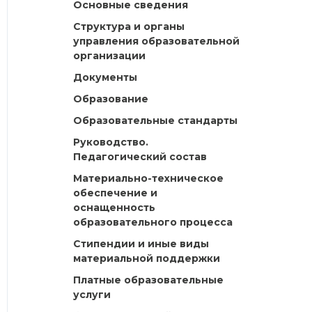
Основные сведения
Структура и органы
управления образовательной
организации
Документы
Образование
Образовательные стандарты
Руководство.
Педагогический состав
Материально-техническое
обеспечение и
оснащенность
образовательного процесса
Стипендии и иные виды
материальной поддержки
Платные образовательные
услуги