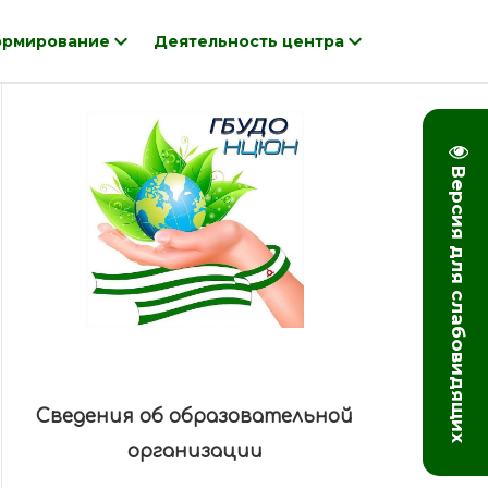
рмирование
Деятельность центра
Версия для слабовидящих
Сведения об образовательной
организации