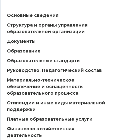
Основные сведения
Структура и органы управления
образовательной организации
Документы
Образование
Образовательные стандарты
Руководство. Педагогический состав
Материально-техническое
обеспечение и оснащенность
образовательного процесса
Стипендии и иные виды материальной
поддержки
Платные образовательные услуги
Финансово-хозяйственная
деятельность