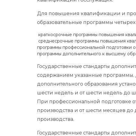
Для повышения квалификации и про
образовательные программы четырех
краткосрочные программы повышения квали
среднесрочные программы повышения квали
программы профессиональной подготовки об
программы дополнительного к высшему обр
Государственные стандарты дополнит
содержанием указанные программы. 
дополнительного образования устано
шести недель и от шести недель до
При профессиональной подготовке от
производства и от шести месяцев до 
производства.
Государственные стандарты дополнит