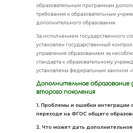
образовательным программам дополн
требования к образовательным учре
дополнительного образования.
За исполнением государственного ст
установлен государственный контрол
управления образованием за несобл
стандарта к образовательному учреж
установлены федеральным законом «
Дополнительное образование 
второго поколения
1. Проблемы и ошибки интеграции 
переходе на ФГОС общего образов
2. Что может дать дополнительно