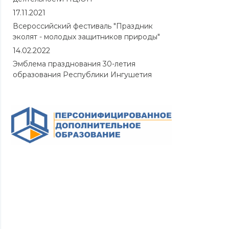
17.11.2021
Всероссийский фестиваль "Праздник
эколят - молодых защитников природы"
14.02.2022
Эмблема празднования 30-летия
образования Республики Ингушетия