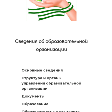
Сведения об образовательной
организации
Основные сведения
Структура и органы
управления образовательной
организации
Документы
Образование
Образовательные стандарты