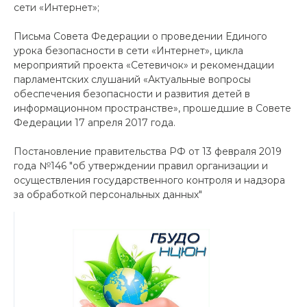
сети «Интернет»;
Письма Совета Федерации о проведении Единого
урока безопасности в сети «Интернет», цикла
мероприятий проекта «Сетевичок» и рекомендации
парламентских слушаний «Актуальные вопросы
обеспечения безопасности и развития детей в
информационном пространстве», прошедшие в Совете
Федерации 17 апреля 2017 года.
Постановление правительства РФ от 13 февраля 2019
года №146 "об утверждении правил организации и
осуществления государственного контроля и надзора
за обработкой персональных данных"