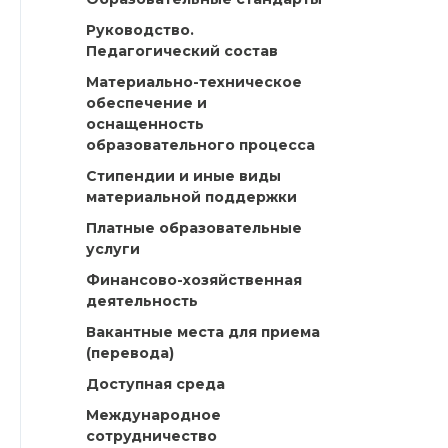
Руководство.
Педагогический состав
Материально-техническое
обеспечение и
оснащенность
образовательного процесса
Стипендии и иные виды
материальной поддержки
Платные образовательные
услуги
Финансово-хозяйственная
деятельность
Вакантные места для приема
(перевода)
Доступная среда
Международное
сотрудничество