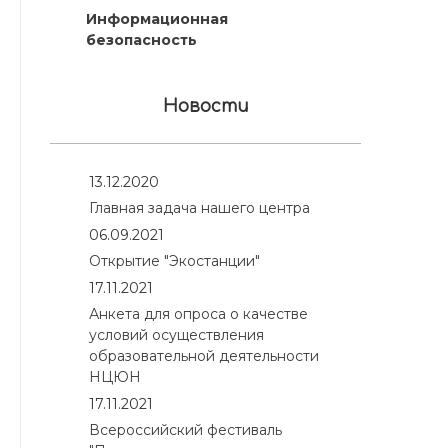
Информационная
безопасность
Новости
13.12.2020
Главная задача нашего центра
06.09.2021
Открытие "Экостанции"
17.11.2021
Анкета для опроса о качестве
условий осуществления
образовательной деятельности
НЦЮН
17.11.2021
Всероссийский фестиваль