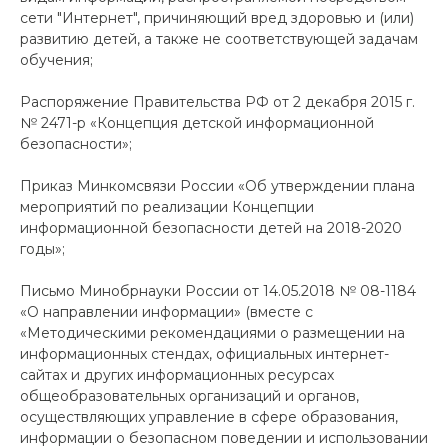
сети "Интернет", причиняющий вред здоровью и (или)
развитию детей, а также не соответствующей задачам
обучения;
Распоряжение Правительства РФ от 2 декабря 2015 г.
№ 2471-р «Концепция детской информационной
безопасности»;
Приказ Минкомсвязи России «Об утверждении плана
мероприятий по реализации Концепции
информационной безопасности детей на 2018-2020
годы»;
Письмо Минобрнауки России от 14.05.2018 № 08-1184
«О направлении информации» (вместе с
«Методическими рекомендациями о размещении на
информационных стендах, официальных интернет-
сайтах и других информационных ресурсах
общеобразовательных организаций и органов,
осуществляющих управление в сфере образования,
информации о безопасном поведении и использовании