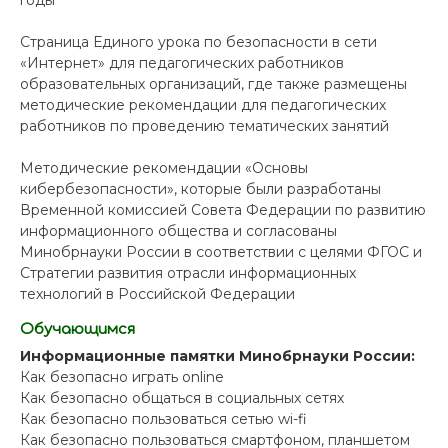
годы
Страница Единого урока по безопасности в сети
«Интернет» для педагогических работников
образовательных организаций, где также размещены
методические рекомендации для педагогических
работников по проведению тематических занятий
Методические рекомендации «Основы
кибербезопасности», которые были разработаны
Временной комиссией Совета Федерации по развитию
информационного общества и согласованы
Минобрнауки России в соответствии с целями ФГОС и
Стратегии развития отрасли информационных
технологий в Российской Федерации
Обучающимся
Информационные памятки Минобрнауки России:
Как безопасно играть online
Как безопасно общаться в социальных сетях
Как безопасно пользоваться сетью wi-fi
Как безопасно пользоваться смартфоном, планшетом