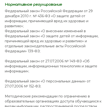
Нормативное регулирование
Федеральный закон Российской Федерации от 29
декабря 2010 г. № 436-ФЗ «О защите детей от
информации, причиняющей вред их здоровью и
развитию»;
Федеральный закон «О внесении изменений в
Федеральный закон «О защите детей от информации,
причиняющей вред их здоровью и развитию» и
отдельные законодательные акты Российской
Федерации» 139-ФЗ;
Федеральный закон от 27.07.2006 № 149-ФЗ «Об
информации, информационных технологиях и защите
информации»;
Федеральный закон «О персональных данных» от
27.07.2006 № 152-ФЗ;
Методические рекомендации по ограничению в
образовательных организациях доступа обучающихся к
видам информации, распространяемой посредством